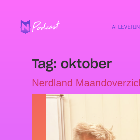
AFLEVERI
Tag:
oktober
Nerdland Maandoverzic