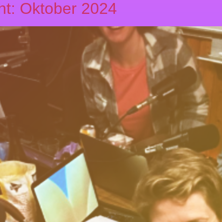
ht: Oktober 2024