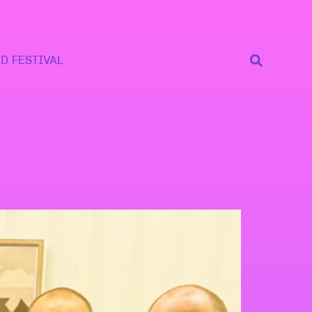
D FESTIVAL