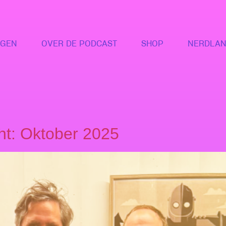
NGEN
OVER DE PODCAST
SHOP
NERDLAN
ht: Oktober 2025