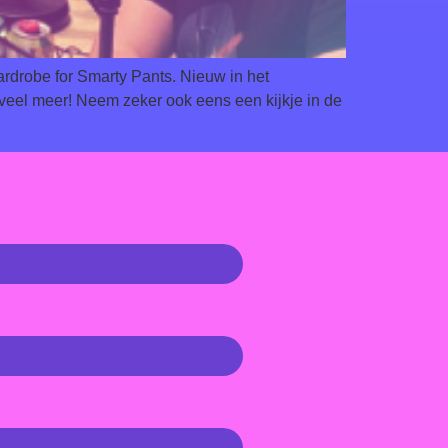
rdrobe for Smarty Pants. Nieuw in het
eel meer! Neem zeker ook eens een kijkje in de