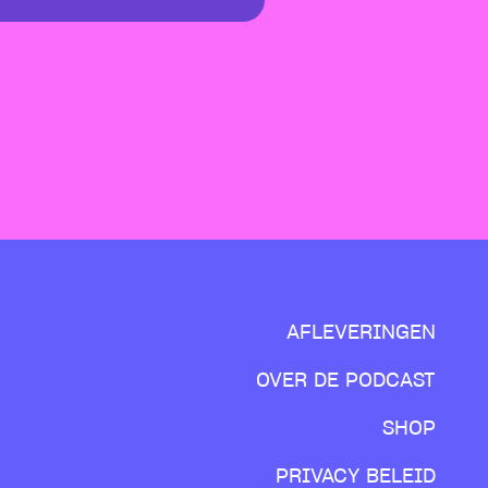
AFLEVERINGEN
OVER DE PODCAST
SHOP
PRIVACY BELEID