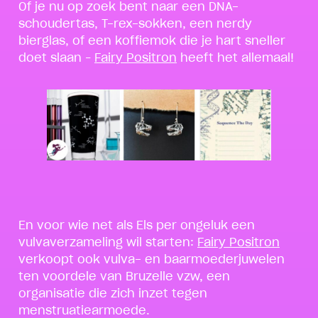
Of je nu op zoek bent naar een DNA-
schoudertas, T-rex-sokken, een nerdy
bierglas, of een koffiemok die je hart sneller
doet slaan –
Fairy Positron
heeft het allemaal!
En voor wie net als Els per ongeluk een
vulvaverzameling wil starten:
Fairy Positron
verkoopt ook vulva- en baarmoederjuwelen
ten voordele van Bruzelle vzw, een
organisatie die zich inzet tegen
menstruatiearmoede.