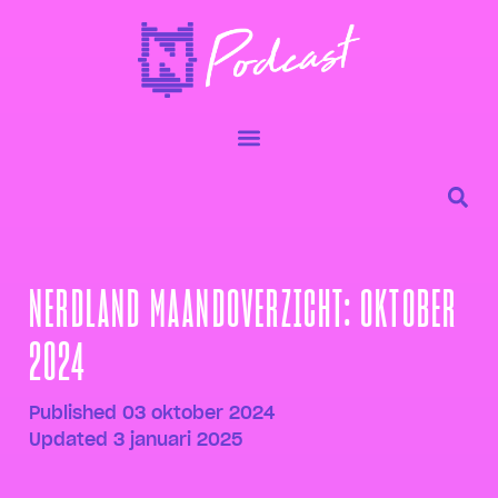
NERDLAND MAANDOVERZICHT: OKTOBER
2024
Published
03 oktober 2024
Updated 3 januari 2025