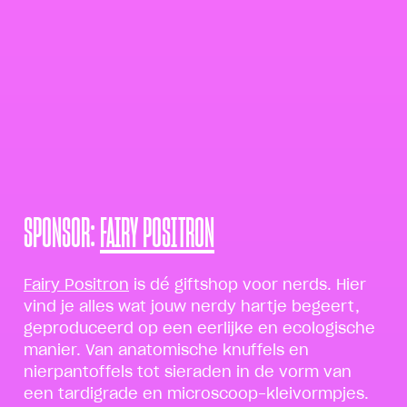
SPONSOR:
FAIRY POSITRON
Fairy Positron
is dé giftshop voor nerds. Hier
vind je alles wat jouw nerdy hartje begeert,
geproduceerd op een eerlijke en ecologische
manier. Van anatomische knuffels en
nierpantoffels tot sieraden in de vorm van
een tardigrade en microscoop-kleivormpjes.