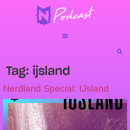
Tag:
ijsland
Nerdland Special: IJsland