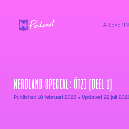
AFLEVERI
NERDLAND SPECIAL: ÖTZI (DEEL 1)
Published
18 februari 2026
Updated 22 juli 202