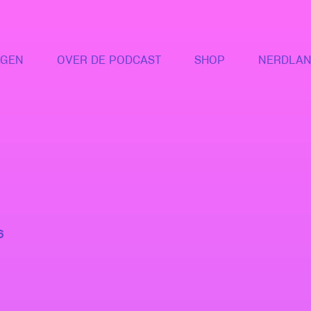
NGEN
OVER DE PODCAST
SHOP
NERDLAN
6