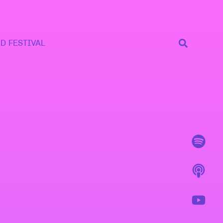
D FESTIVAL