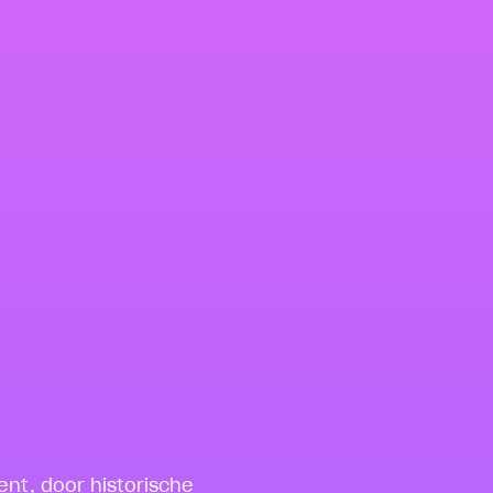
ent, door historische