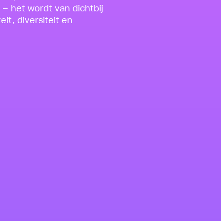
 — het wordt van dichtbij
it, diversiteit en