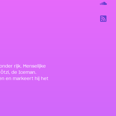
onder rijk. Menselijke
Ötzi, de Iceman.
pen en markeert hij het