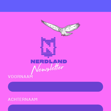
VOORNAAM
ACHTERNAAM