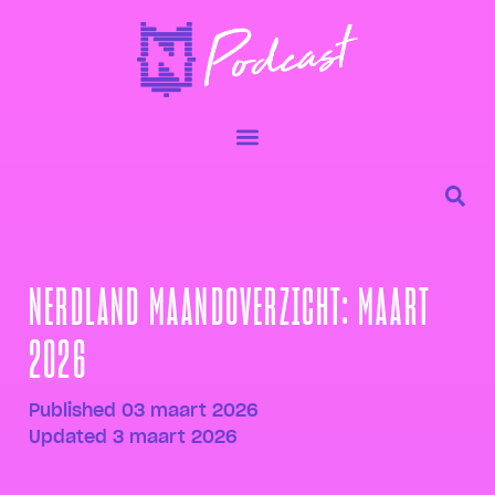
NERDLAND MAANDOVERZICHT: MAART
2026
Published
03 maart 2026
Updated 3 maart 2026