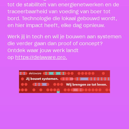
tot de stabiliteit van energienetwerken en de
traceerbaarheid van voeding van boer tot
bord. Technologie die lokaal gebouwd wordt,
en hier impact heeft, elke dag opnieuw.
Werk jij in tech en wil je bouwen aan systemen
die verder gaan dan proof of concept?
Ontdek waar jouw werk landt
op
https://delaware.pro.