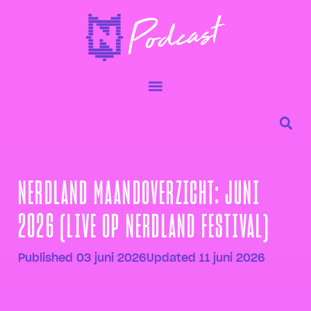
NERDLAND MAANDOVERZICHT: JUNI
2026 (LIVE OP NERDLAND FESTIVAL)
Published
03 juni 2026
Updated 11 juni 2026