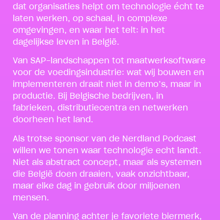
dat organisaties helpt om technologie écht te
laten werken, op schaal, in complexe
omgevingen, en waar het telt: in het
dagelijkse leven in België.
Van SAP-landschappen tot maatwerksoftware
voor de voedingsindustrie: wat wij bouwen en
implementeren draait niet in demo’s, maar in
productie. Bij Belgische bedrijven, in
fabrieken, distributiecentra en netwerken
doorheen het land.
Als trotse sponsor van de Nerdland Podcast
willen we tonen waar technologie echt landt.
Niet als abstract concept, maar als systemen
die België doen draaien, vaak onzichtbaar,
maar elke dag in gebruik door miljoenen
mensen.
Van de planning achter je favoriete biermerk,