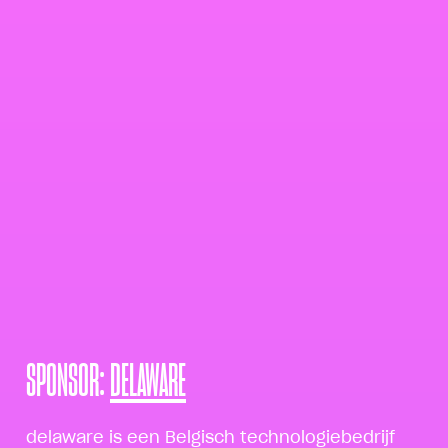
SPONSOR:
DELAWARE
delaware is een Belgisch technologiebedrijf