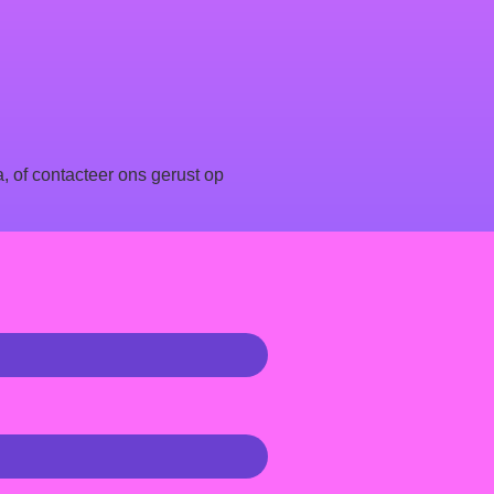
, of contacteer ons gerust op