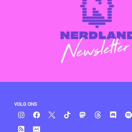
VOLG ONS