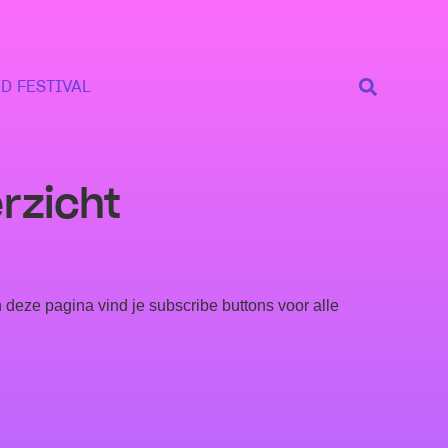
D FESTIVAL
rzicht
deze pagina vind je subscribe buttons voor alle