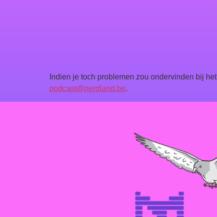
Indien je toch problemen zou ondervinden bij het
podcast@nerdland.be
.