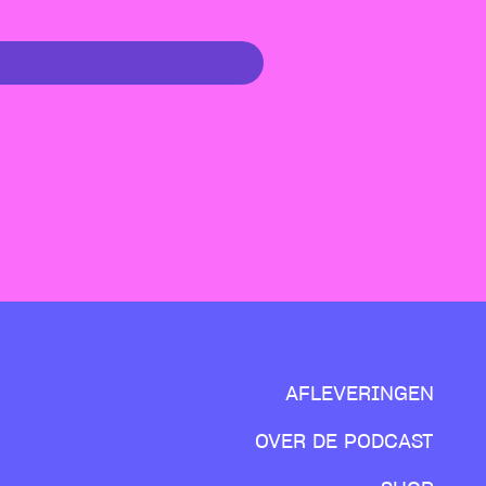
AFLEVERINGEN
OVER DE PODCAST